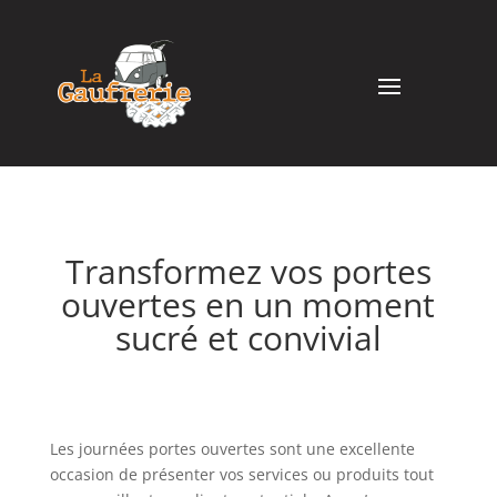
Transformez vos portes
ouvertes en un moment
sucré et convivial
Les journées portes ouvertes sont une excellente
occasion de présenter vos services ou produits tout