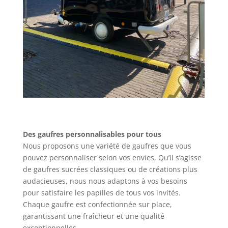
Des gaufres personnalisables pour tous
Nous proposons une variété de gaufres que vous
pouvez personnaliser selon vos envies. Qu’il s’agisse
de gaufres sucrées classiques ou de créations plus
audacieuses, nous nous adaptons à vos besoins
pour satisfaire les papilles de tous vos invités.
Chaque gaufre est confectionnée sur place,
garantissant une fraîcheur et une qualité
exceptionnelles.