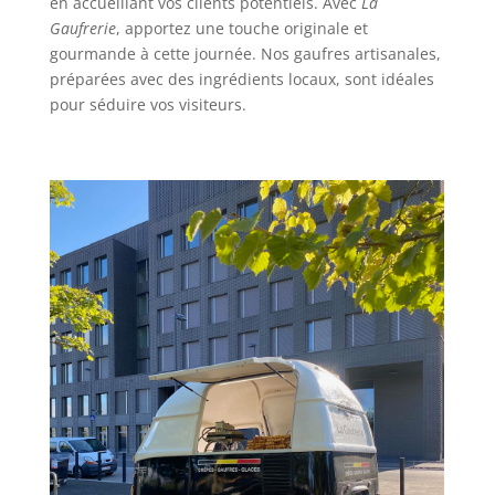
en accueillant vos clients potentiels. Avec
La
Gaufrerie
, apportez une touche originale et
gourmande à cette journée. Nos gaufres artisanales,
préparées avec des ingrédients locaux, sont idéales
pour séduire vos visiteurs.