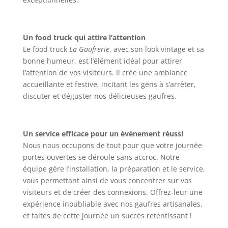
Un food truck qui attire l’attention
Le food truck
La Gaufrerie
, avec son look vintage et sa
bonne humeur, est l’élément idéal pour attirer
l’attention de vos visiteurs. Il crée une ambiance
accueillante et festive, incitant les gens à s’arrêter,
discuter et déguster nos délicieuses gaufres.
Un service efficace pour un événement réussi
Nous nous occupons de tout pour que votre journée
portes ouvertes se déroule sans accroc. Notre
équipe gère l’installation, la préparation et le service,
vous permettant ainsi de vous concentrer sur vos
visiteurs et de créer des connexions. Offrez-leur une
expérience inoubliable avec nos gaufres artisanales,
et faites de cette journée un succès retentissant !