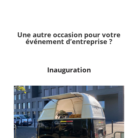
Une autre occasion pour votre
événement d’entreprise ?
Inauguration