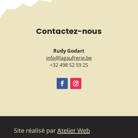
Contactez-nous
Rudy Godart
info@lagaufrerie.be
+32 498 52 59 25
Site réalisé par
Atelier Web