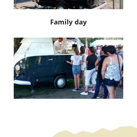
Family day