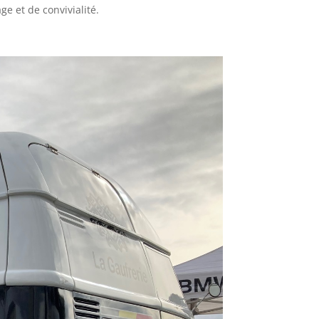
ge et de convivialité.