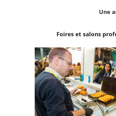
Une a
Foires et salons pro