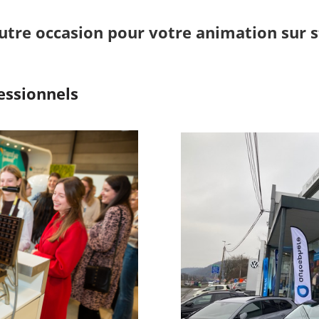
utre occasion pour votre animation sur s
fessionnels