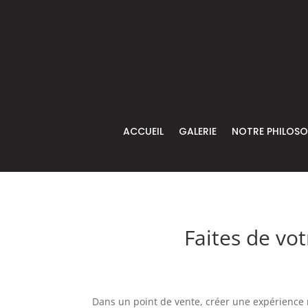
ACCUEIL
GALERIE
NOTRE PHILOSO
Faites de vo
Dans un point de vente, créer une expérience m