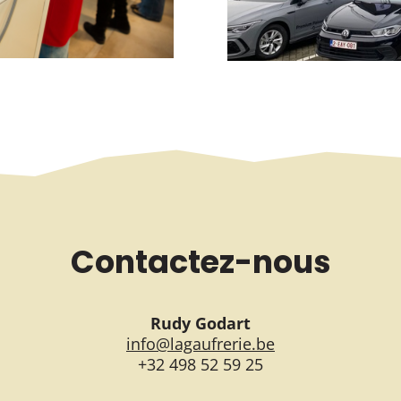
Contactez-nous
Rudy Godart
info@lagaufrerie.be
+32 498 52 59 25