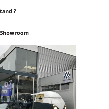
tand ?
Showroom