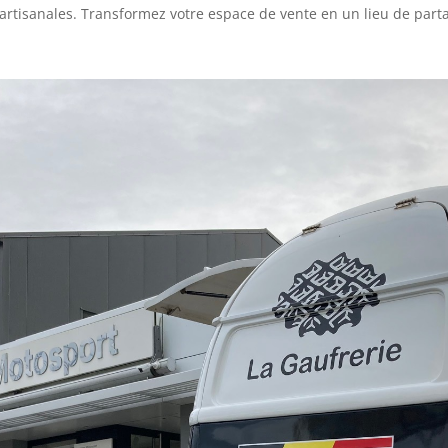
 artisanales. Transformez votre espace de vente en un lieu de parta