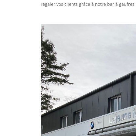
régaler vos clients grâce à notre bar à gaufres