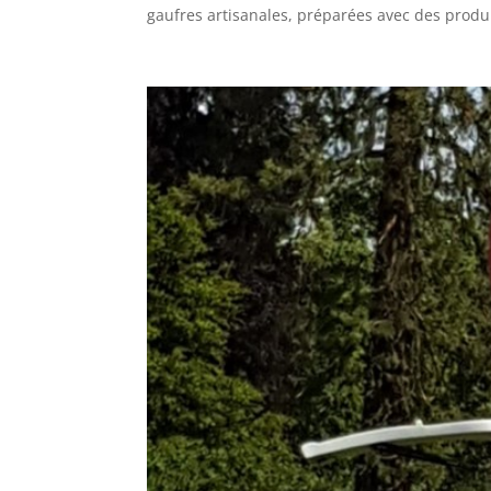
gaufres artisanales, préparées avec des produit