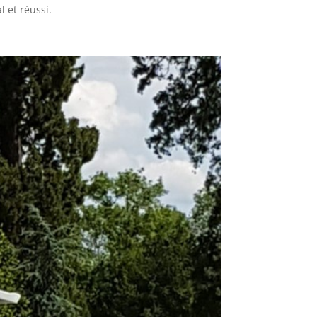
l et réussi.