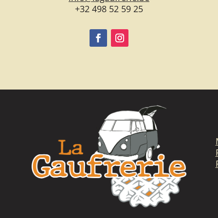
+32 498 52 59 25