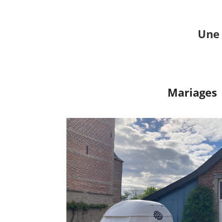
Une 
Mariages