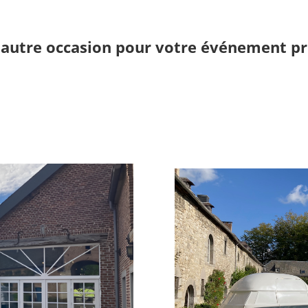
autre occasion pour votre événement pr