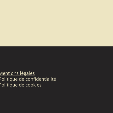
Mentions légales
Politique de confidentialité
Politique de cookies