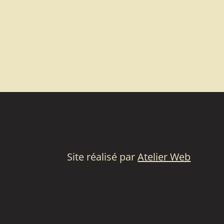
Site réalisé par
Atelier Web