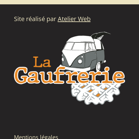
Site réalisé par
Atelier Web
Mentions légales