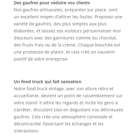
Des gaufres pour séduire vos clients
Nos gaufres artisanales, préparées sur place, sont
un excellent moyen d’attirer les foules. Proposez une
variété de gaufres, des plus simples aux plus
élaborées, et laissez vos visiteurs personnaliser leur
douceurs avec des garnitures comme du chocolat,
des fruits frais ou de la crème. Chaque bouchée est
une promesse de plaisir, et cela crée un souvenir
positif de votre entreprise.
Un food truck qui fait sensation
Notre food truck vintage, avec son allure rétro et
accueillante, devient un point de rassemblement sur
votre stand. Il attire les regards et incite les gens à
s’arrêter, discutant tout en dégustant nos délicieuses
gaufres. Cela crée une atmosphère conviviale et
décontractée, favorisant les échanges et les
interactions.