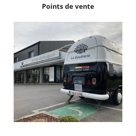
Points de vente