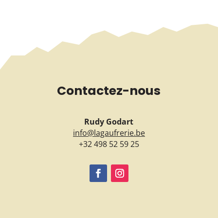
Contactez-nous
Rudy Godart
info@lagaufrerie.be
+32 498 52 59 25