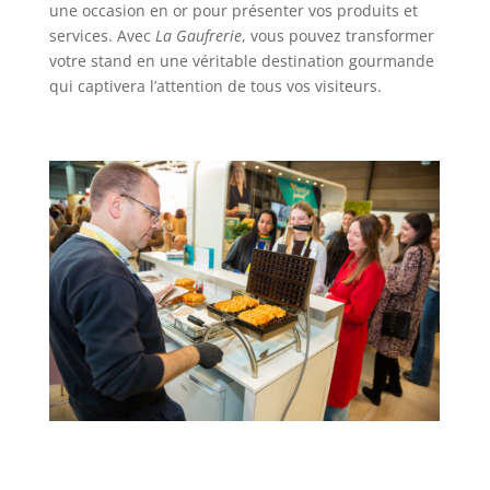
une occasion en or pour présenter vos produits et
services. Avec
La Gaufrerie
, vous pouvez transformer
votre stand en une véritable destination gourmande
qui captivera l’attention de tous vos visiteurs.