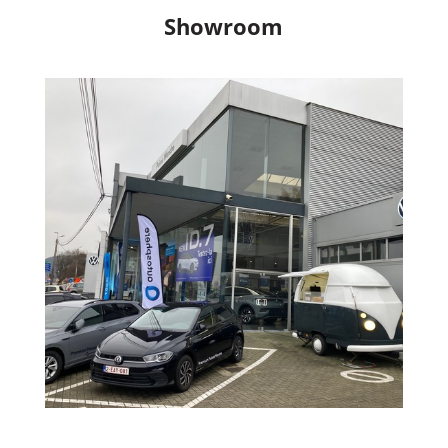
Showroom