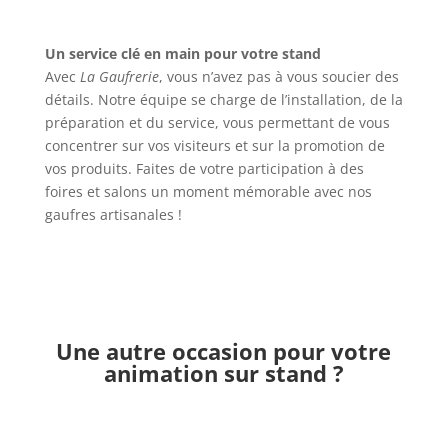
Un service clé en main pour votre stand
Avec
La Gaufrerie
, vous n’avez pas à vous soucier des
détails. Notre équipe se charge de l’installation, de la
préparation et du service, vous permettant de vous
concentrer sur vos visiteurs et sur la promotion de
vos produits. Faites de votre participation à des
foires et salons un moment mémorable avec nos
gaufres artisanales !
Une autre occasion pour votre
animation sur stand ?