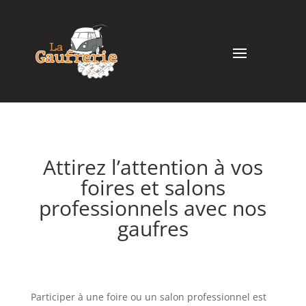
Attirez l’attention à vos
foires et salons
professionnels avec nos
gaufres
Participer à une foire ou un salon professionnel est