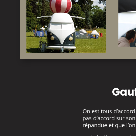
Gauf
On est tous d’accord 
pas d’accord sur son 
répandue et que l’on