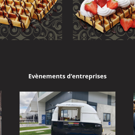
Evènements d’entreprises