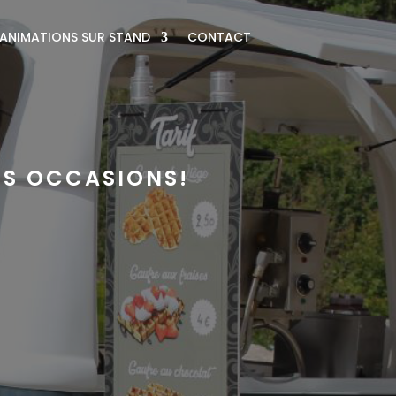
ANIMATIONS SUR STAND
CONTACT
ES OCCASIONS!