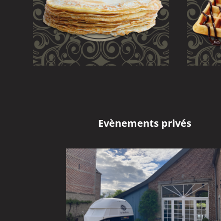
Evènements privés