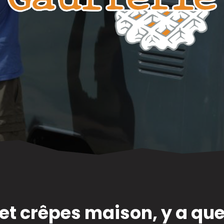
et crêpes maison, y a que