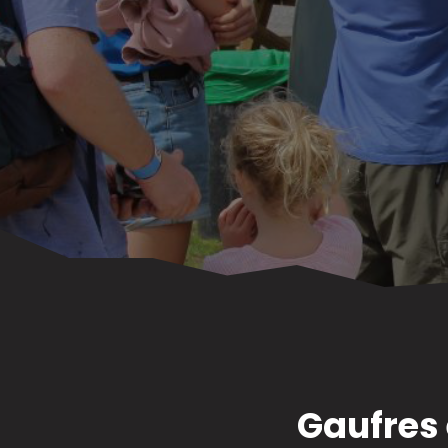
Gaufres 