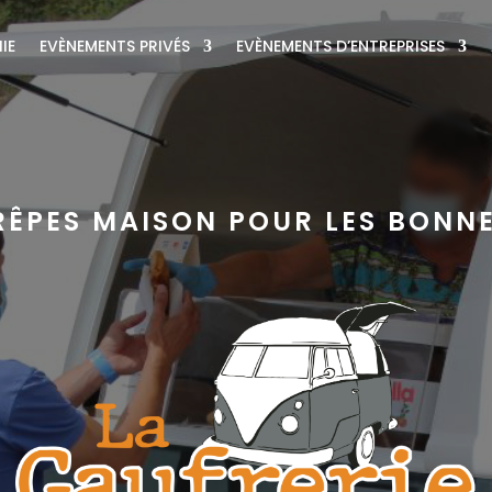
IE
EVÈNEMENTS PRIVÉS
EVÈNEMENTS D’ENTREPRISES
RÊPES MAISON POUR LES BONN