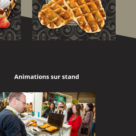
Animations sur stand