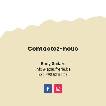
Contactez-nous
Rudy Godart
info@lagaufrerie.be
+32 498 52 59 25