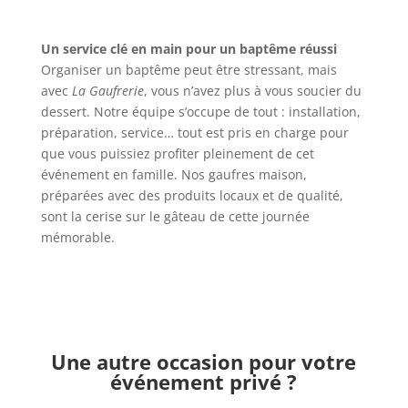
Un service clé en main pour un baptême réussi
Organiser un baptême peut être stressant, mais
avec
La Gaufrerie
, vous n’avez plus à vous soucier du
dessert. Notre équipe s’occupe de tout : installation,
préparation, service… tout est pris en charge pour
que vous puissiez profiter pleinement de cet
événement en famille. Nos gaufres maison,
préparées avec des produits locaux et de qualité,
sont la cerise sur le gâteau de cette journée
mémorable.
Une autre occasion pour votre
événement privé ?