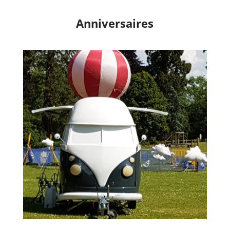
Anniversaires