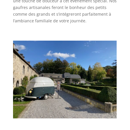
une touche de douceur à cet événement spécial. Nos
gaufres artisanales feront le bonheur des petits
comme des grands et s’intégreront parfaitement à
l’ambiance familiale de votre journée.