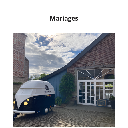
Mariages