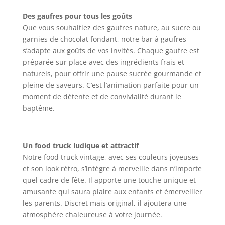
Des gaufres pour tous les goûts
Que vous souhaitiez des gaufres nature, au sucre ou
garnies de chocolat fondant, notre bar à gaufres
s’adapte aux goûts de vos invités. Chaque gaufre est
préparée sur place avec des ingrédients frais et
naturels, pour offrir une pause sucrée gourmande et
pleine de saveurs. C’est l’animation parfaite pour un
moment de détente et de convivialité durant le
baptême.
Un food truck ludique et attractif
Notre food truck vintage, avec ses couleurs joyeuses
et son look rétro, s’intègre à merveille dans n’importe
quel cadre de fête. Il apporte une touche unique et
amusante qui saura plaire aux enfants et émerveiller
les parents. Discret mais original, il ajoutera une
atmosphère chaleureuse à votre journée.