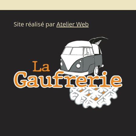
Site réalisé par
Atelier Web