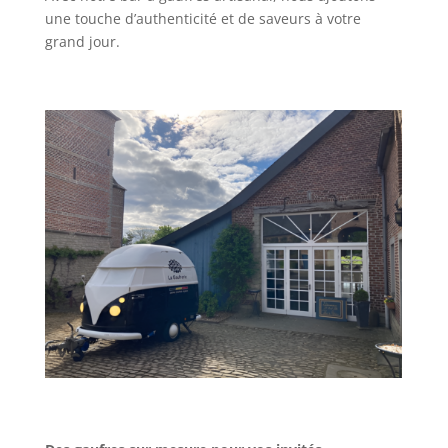
une touche d’authenticité et de saveurs à votre
grand jour.