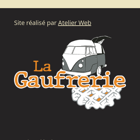
Site réalisé par
Atelier Web