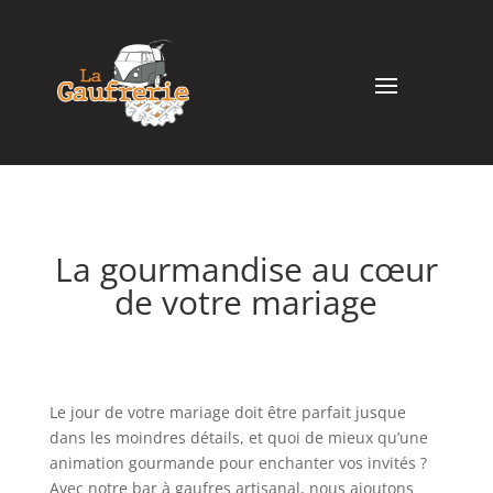
La gourmandise au cœur
de votre mariage
Le jour de votre mariage doit être parfait jusque
dans les moindres détails, et quoi de mieux qu’une
animation gourmande pour enchanter vos invités ?
Avec notre bar à gaufres artisanal, nous ajoutons