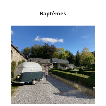
Baptêmes