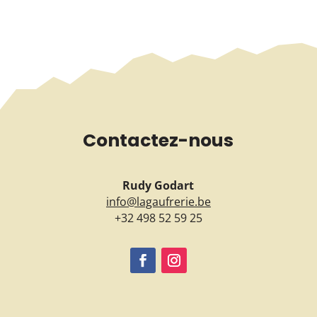
Contactez-nous
Rudy Godart
info@lagaufrerie.be
+32 498 52 59 25