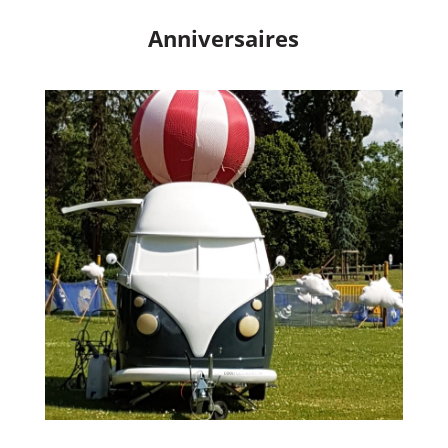
Anniversaires