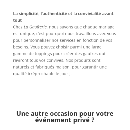
La simplicité, l’authenticité et la convivialité avant
tout
Chez
La Gaufrerie
, nous savons que chaque mariage
est unique, c’est pourquoi nous travaillons avec vous
pour personnaliser nos services en fonction de vos
besoins. Vous pouvez choisir parmi une large
gamme de toppings pour créer des gaufres qui
raviront tous vos convives. Nos produits sont
naturels et fabriqués maison, pour garantir une
qualité irréprochable le jour J.
Une autre occasion pour votre
événement privé ?